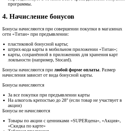
программы.
4. Начисление бонусов
Бонусы начисляются при совершении покупки в магазинах
сети «Титан» при предъявлении:
пластиковой бонусной карты;
штрих-кода карты в мобильном приложении «Титан»;
карты, сохранённой в приложениях для хранения карт
лояльности (например, Stocard).
Бонусы начисляются при
любой форме оплаты
. Размер
начисления зависит от вида бонусной карты.
Бонусы начисляются
За все покупки при предъявлении карты
На алкоголь крепостью до 28° (если товар не участвует в
акции)
Бонусы не начисляются
Товары по акции с ценниками «SUPERцена», «Акция»,
«Скидка по карте»