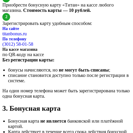
Приобрести бонусную карту «Титан» на кассе любого
магазина.
Стоимость карты — 10 рублей.
2
Зарегистрировать карту удобным способом:
На сайте
titanbonus.ru
По телефону
(3012) 58-01-58
На кассе магазина
по QR-коду на кассе
Без регистрации карты:
бонусы начисляются, но
не могут быть списаны
;
списание становится доступно только после регистрации в
системе.
На один номер телефона может быть зарегистрирована только
одна бонусная карта.
3. Бонусная карта
Бонусная карта
не является
банковской или платёжной
картой.
Карта действует в течение всего срока действия бонусной