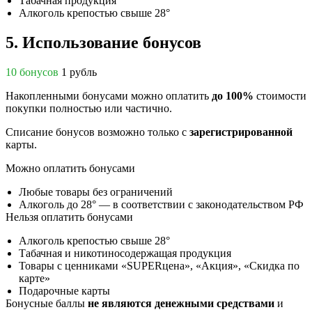
Табачная продукция
Алкоголь крепостью свыше 28°
5. Использование бонусов
10 бонусов
1 рубль
Накопленными бонусами можно оплатить
до 100%
стоимости
покупки полностью или частично.
Списание бонусов возможно только с
зарегистрированной
карты.
Можно оплатить бонусами
Любые товары без ограничений
Алкоголь до 28° — в соответствии с законодательством РФ
Нельзя оплатить бонусами
Алкоголь крепостью свыше 28°
Табачная и никотиносодержащая продукция
Товары с ценниками «SUPERцена», «Акция», «Скидка по
карте»
Подарочные карты
Бонусные баллы
не являются денежными средствами
и